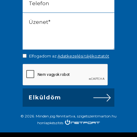
Elfogadom az
Adatkezelési tájékoztatót
© 2026. Minden jog fenntartva, szigetszentmarton.hu
honlapkészítés