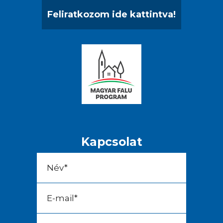
Feliratkozom ide kattintva!
Kapcsolat