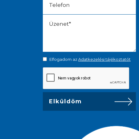
Elfogadom az
Adatkezelési tájékoztatót