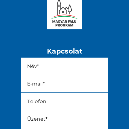
Kapcsolat