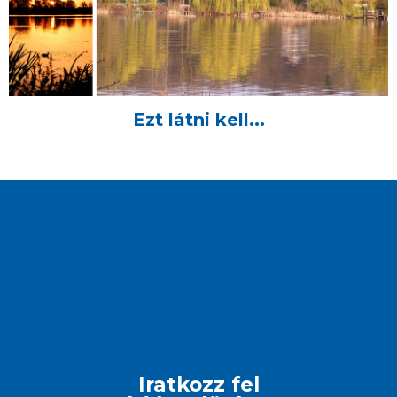
Ezt látni kell...
Iratkozz fel