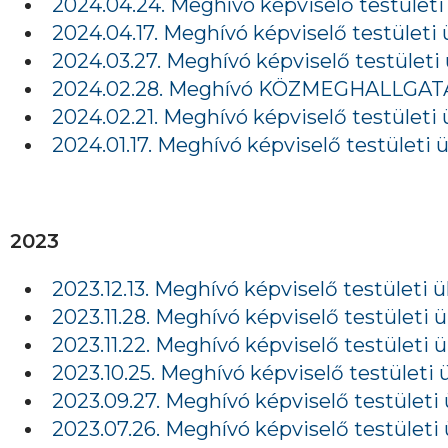
2024.04.24. Meghívó képviselő testületi
2024.04.17. Meghívó képviselő testületi 
2024.03.27. Meghívó képviselő testületi 
2024.02.28. Meghívó KÖZMEGHALLGATÁSS
2024.02.21. Meghívó képviselő testületi 
2024.01.17. Meghívó képviselő testületi ü
2023
2023.12.13. Meghívó képviselő testületi ü
2023.11.28. Meghívó képviselő testületi ü
2023.11.22. Meghívó képviselő testületi ü
2023.10.25. Meghívó képviselő testületi 
2023.09.27. Meghívó képviselő testületi 
2023.07.26. Meghívó képviselő testületi 