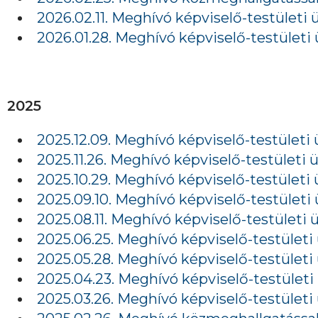
2026.02.11. Meghívó képviselő-testületi 
2026.01.28. Meghívó képviselő-testületi 
2025
2025.12.09. Meghívó képviselő-testületi 
2025.11.26. Meghívó képviselő-testületi ü
2025.10.29. Meghívó képviselő-testületi 
2025.09.10. Meghívó képviselő-testületi 
2025.08.11. Meghívó képviselő-testületi 
2025.06.25. Meghívó képviselő-testületi 
2025.05.28. Meghívó képviselő-testületi 
2025.04.23. Meghívó képviselő-testületi 
2025.03.26. Meghívó képviselő-testületi 