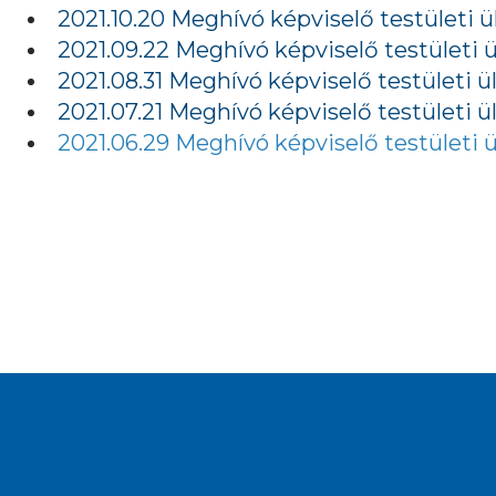
2021.10.20 Meghívó képviselő testületi ü
2021.09.22 Meghívó képviselő testületi ü
2021.08.31 Meghívó képviselő testületi ü
2021.07.21 Meghívó képviselő testületi ü
2021.06.29 Meghívó képviselő testületi ü