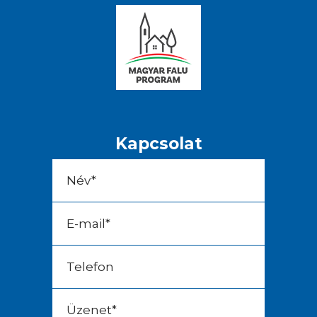
Kapcsolat