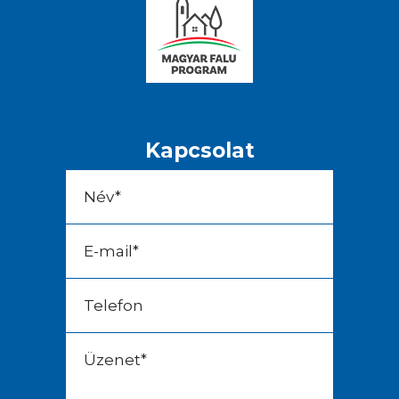
Kapcsolat