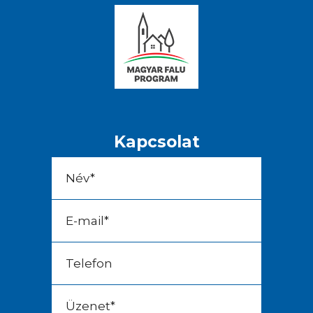
Kapcsolat