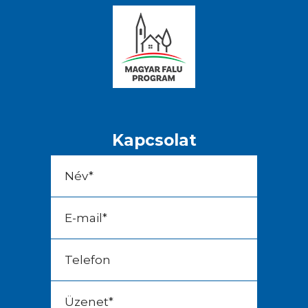
Kapcsolat