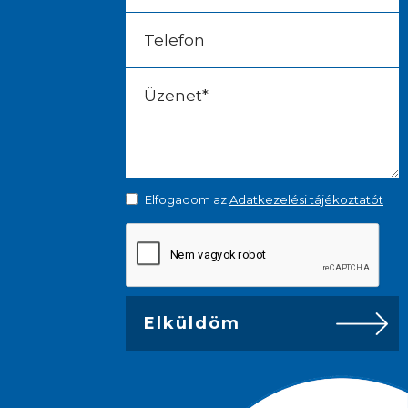
Elfogadom az
Adatkezelési tájékoztatót