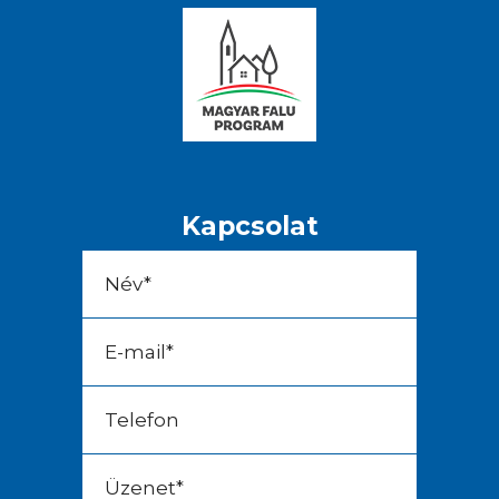
Kapcsolat