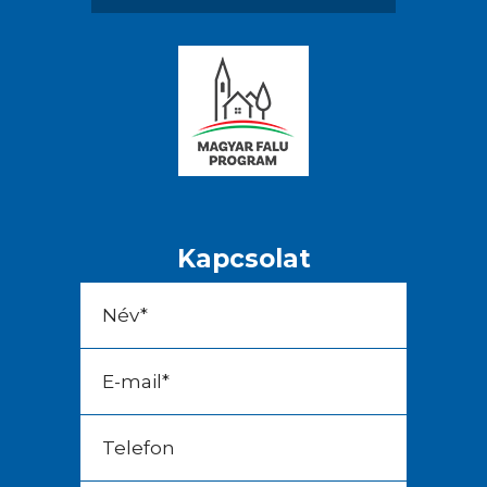
Kapcsolat