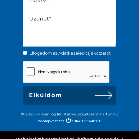
Elfogadom az
Adatkezelési tájékoztatót
© 2026. Minden jog fenntartva, szigetszentmarton.hu
honlapkészítés