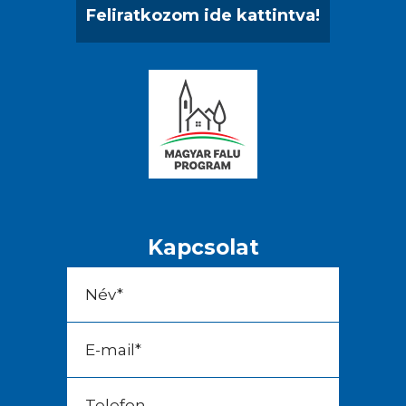
Feliratkozom ide kattintva!
Kapcsolat