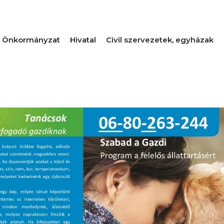
Önkormányzat
Hivatal
Civil szervezetek, egyházak