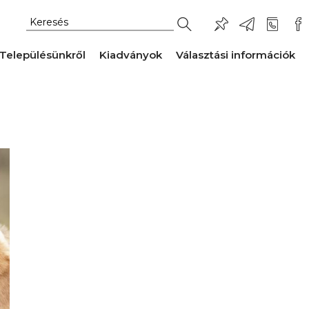
Településünkről
Kiadványok
Választási információk