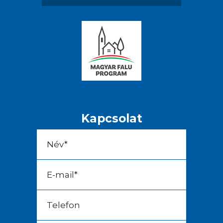
Kapcsolat