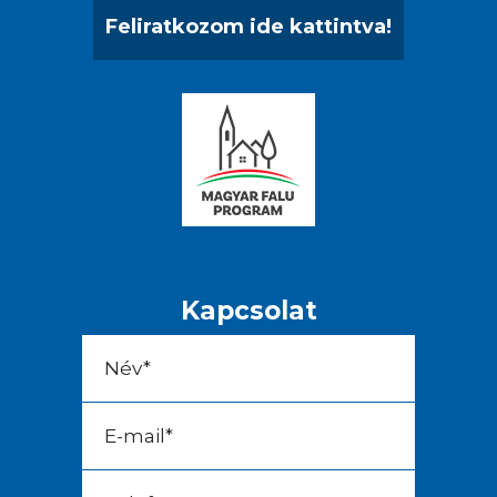
Feliratkozom ide kattintva!
Kapcsolat