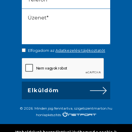
Elfogadom az
Adatkezelési tájékoztatót
© 2026. Minden jog fenntartva, szigetszentmarton.hu
honlapkészítés