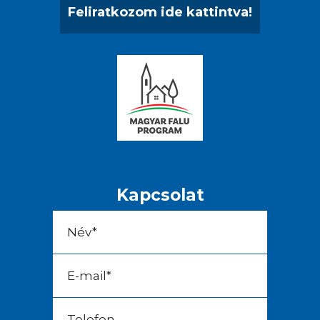
Feliratkozom ide kattintva!
Kapcsolat