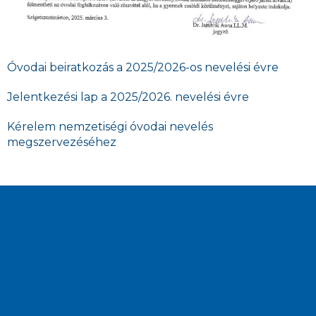
Óvodai beiratkozás a 2025/2026-os nevelési évre
Jelentkezési lap a 2025/2026. nevelési évre
Kérelem nemzetiségi óvodai nevelés
megszervezéséhez