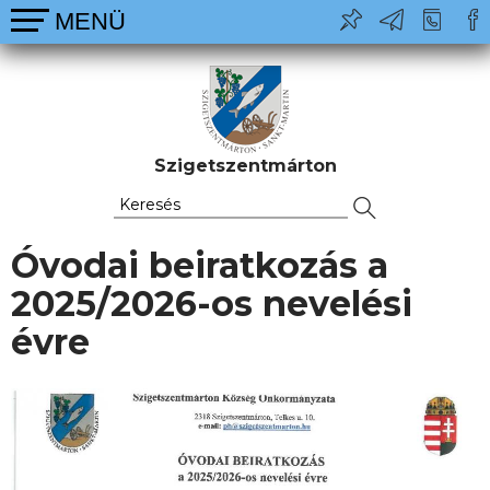
Szigetszentmárton
Óvodai beiratkozás a
2025/2026-os nevelési
évre