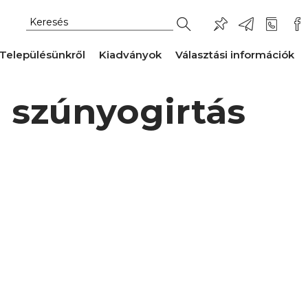
Településünkről
Kiadványok
Választási információk
 szúnyogirtás