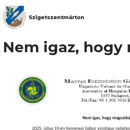
Szigetszentmárton
Nem igaz, hogy 