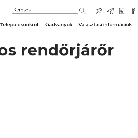
Településünkről
Kiadványok
Választási információk
os rendőrjárőr