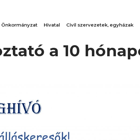
Önkormányzat
Hivatal
Civil szervezetek, egyházak
ztató a 10 hónap