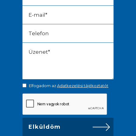
Elfogadom az
Adatkezelési tájékoztatót