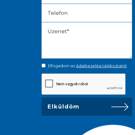
Elfogadom az
Adatkezelési tájékoztatót