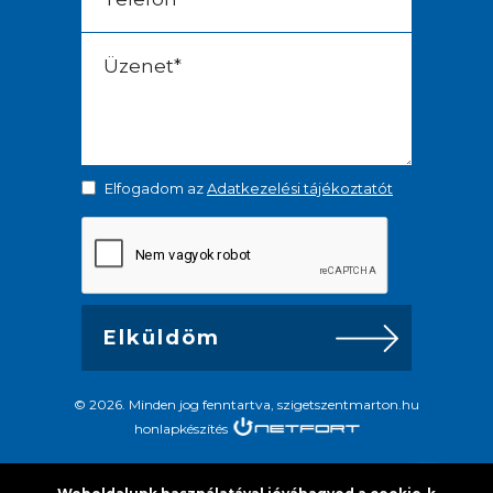
Elfogadom az
Adatkezelési tájékoztatót
© 2026. Minden jog fenntartva, szigetszentmarton.hu
honlapkészítés