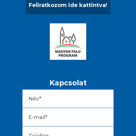
Feliratkozom ide kattintva!
Kapcsolat