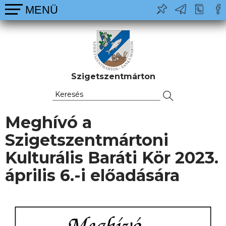
Szigetszentmárton
Meghívó a
Szigetszentmártoni
Kulturális Baráti Kör 2023.
április 6.-i előadására