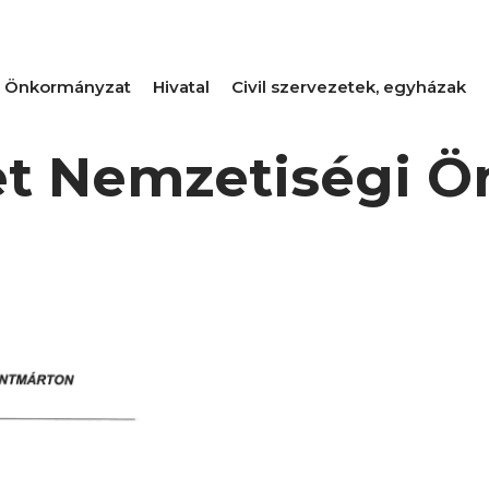
Önkormányzat
Hivatal
Civil szervezetek, egyházak
t Nemzetiségi 