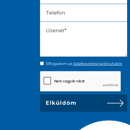
Elfogadom az
Adatkezelési tájékoztatót