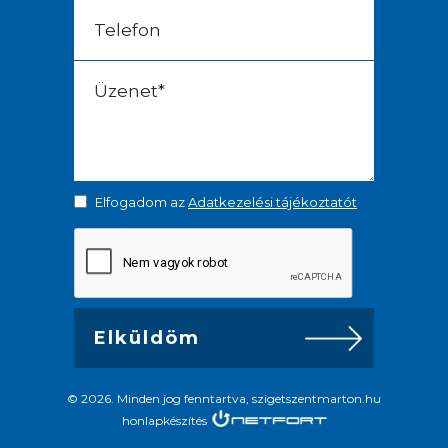
Elfogadom az
Adatkezelési tájékoztatót
© 2026. Minden jog fenntartva, szigetszentmarton.hu
honlapkészítés