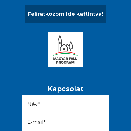
Feliratkozom ide kattintva!
Kapcsolat