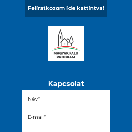
Feliratkozom ide kattintva!
Kapcsolat