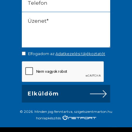
Elfogadom az
Adatkezelési tájékoztatót
© 2026. Minden jog fenntartva, szigetszentmarton.hu
honlapkészítés