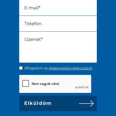
Elfogadom az
Adatkezelési tájékoztatót