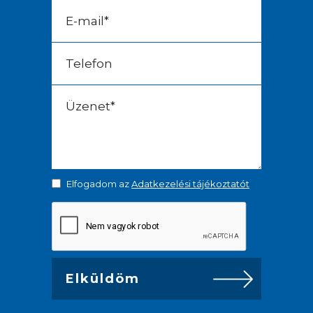
Elfogadom az
Adatkezelési tájékoztatót