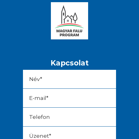
Kapcsolat