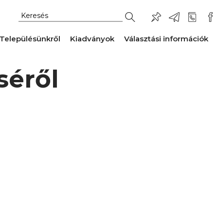
Településünkről
Kiadványok
Választási információk
séről