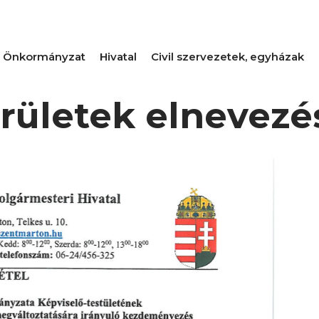
Önkormányzat
Hivatal
Civil szervezetek, egyházak
rületek elnevezé