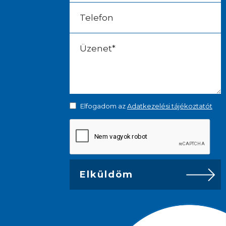
Elfogadom az
Adatkezelési tájékoztatót