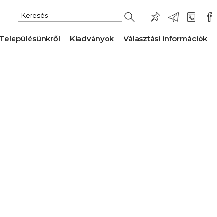
Településünkről
Kiadványok
Választási információk