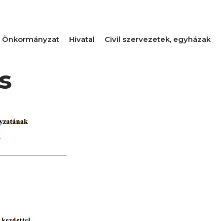
Önkormányzat
Hivatal
Civil szervezetek, egyházak
s