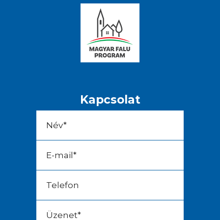
Kapcsolat