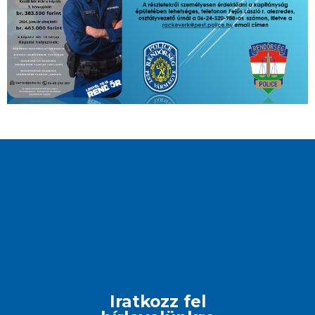
Iratkozz fel