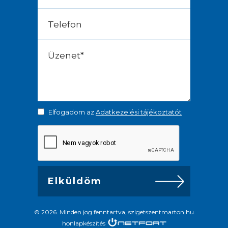
Elfogadom az
Adatkezelési tájékoztatót
© 2026. Minden jog fenntartva, szigetszentmarton.hu
honlapkészítés