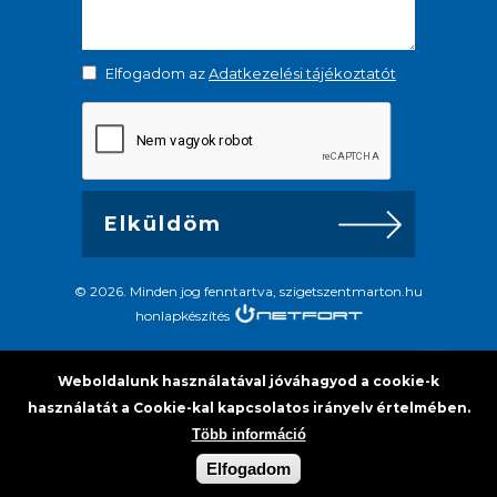
Elfogadom az
Adatkezelési tájékoztatót
© 2026. Minden jog fenntartva, szigetszentmarton.hu
honlapkészítés
Weboldalunk használatával jóváhagyod a cookie-k
használatát a Cookie-kal kapcsolatos irányelv értelmében.
Több információ
Elfogadom