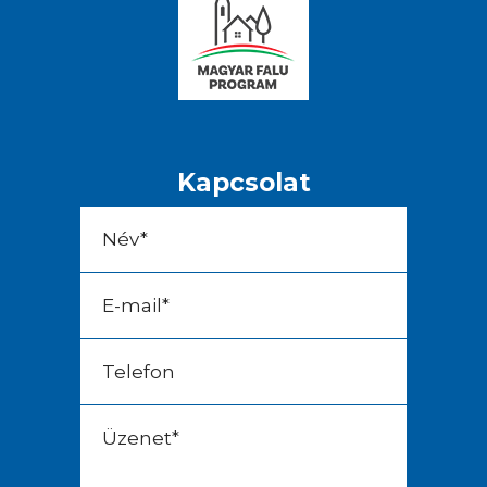
Kapcsolat