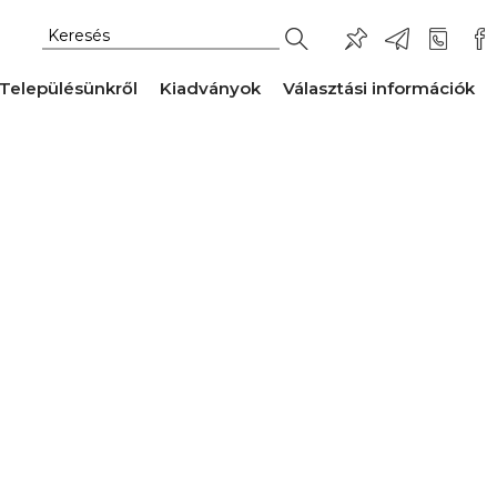
Településünkről
Kiadványok
Választási információk