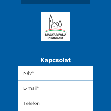
Kapcsolat