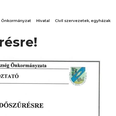
Önkormányzat
Hivatal
Civil szervezetek, egyházak
résre!