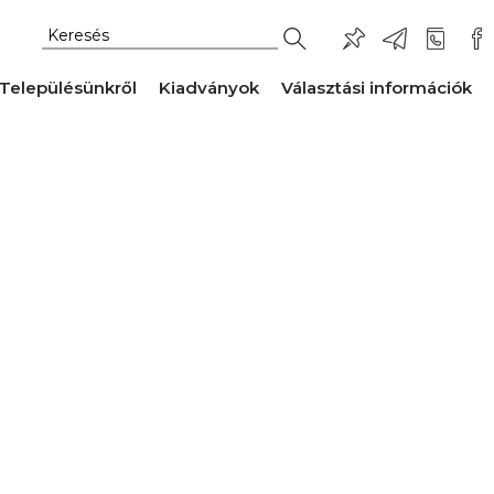
Településünkről
Kiadványok
Választási információk