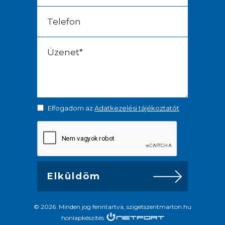
Elfogadom az
Adatkezelési tájékoztatót
© 2026. Minden jog fenntartva, szigetszentmarton.hu
honlapkészítés