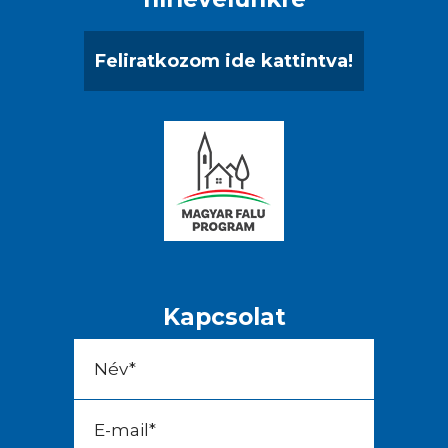
Feliratkozom ide kattintva!
Kapcsolat