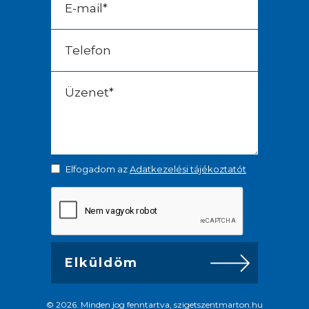
Elfogadom az
Adatkezelési tájékoztatót
© 2026. Minden jog fenntartva, szigetszentmarton.hu