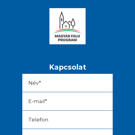
Kapcsolat